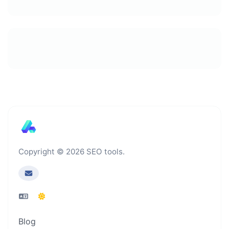
Copyright © 2026 SEO tools.
Blog