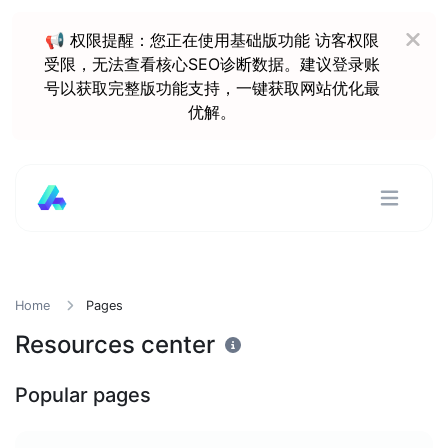
📢 权限提醒：您正在使用基础版功能 访客权限
受限，无法查看核心SEO诊断数据。建议登录账
号以获取完整版功能支持，一键获取网站优化最
优解。
Home
Pages
Resources center
Popular pages