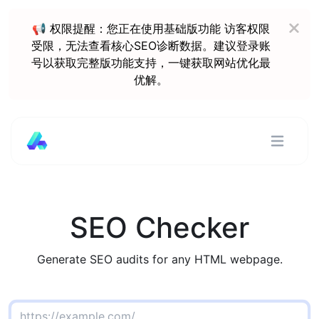
📢 权限提醒：您正在使用基础版功能 访客权限
受限，无法查看核心SEO诊断数据。建议登录账
号以获取完整版功能支持，一键获取网站优化最
优解。
SEO Checker
Generate SEO audits for any HTML webpage.