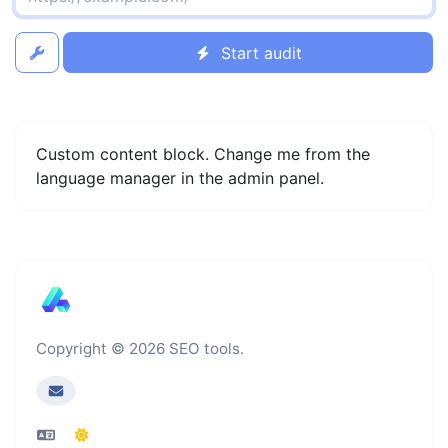
Start audit
Custom content block. Change me from the
language manager in the admin panel.
Copyright © 2026 SEO tools.